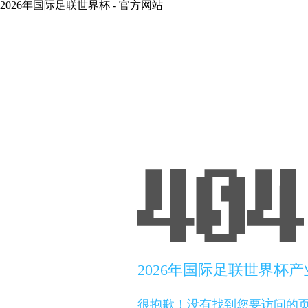
2026年国际足联世界杯 - 官方网站
2026年国际足联世界杯
很抱歉！没有找到您要访问的页