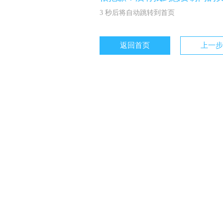
3
秒后将自动跳转到首页
返回首页
上一步