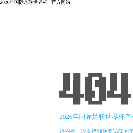
2026年国际足联世界杯 - 官方网站
2026年国际足联世界杯
很抱歉！没有找到您要访问的页