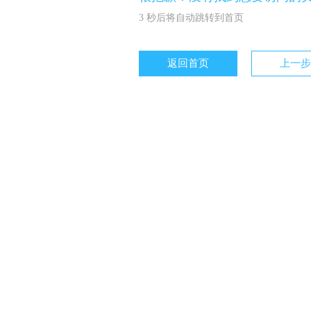
3
秒后将自动跳转到首页
返回首页
上一步