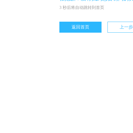
3
秒后将自动跳转到首页
返回首页
上一步