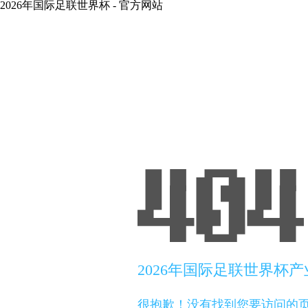
2026年国际足联世界杯 - 官方网站
2026年国际足联世界杯
很抱歉！没有找到您要访问的页