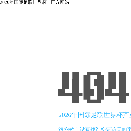
2026年国际足联世界杯 - 官方网站
2026年国际足联世界杯
很抱歉！没有找到您要访问的页