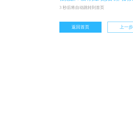
3
秒后将自动跳转到首页
返回首页
上一步