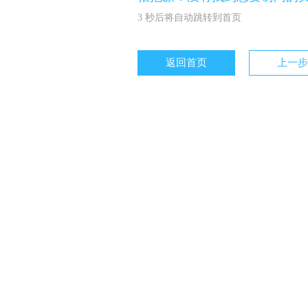
3
秒后将自动跳转到首页
返回首页
上一步