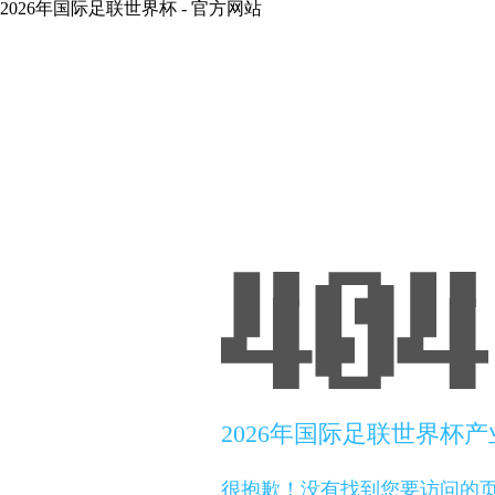
2026年国际足联世界杯 - 官方网站
2026年国际足联世界杯
很抱歉！没有找到您要访问的页