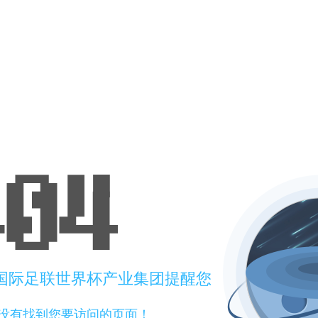
6年国际足联世界杯产业集团提醒您
！没有找到您要访问的页面！