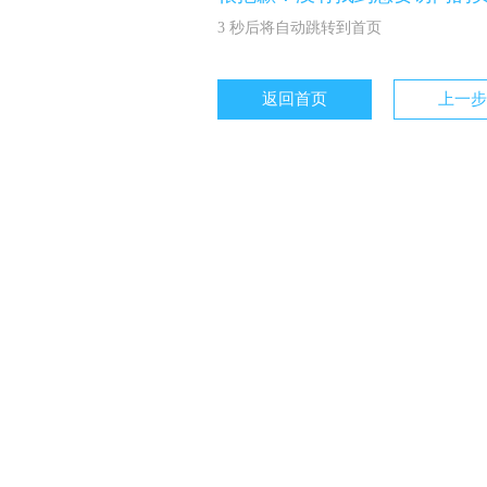
3
秒后将自动跳转到首页
返回首页
上一步