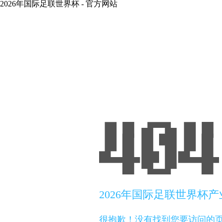
2026年国际足联世界杯 - 官方网站
2026年国际足联世界杯
很抱歉！没有找到您要访问的页