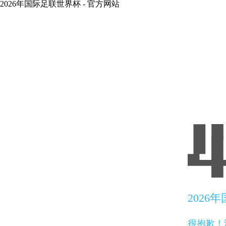
2026年国际足联世界杯 - 官方网站
202
很抱歉