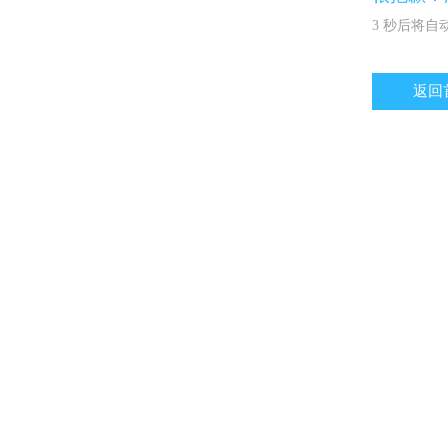
3
秒后将自
返回