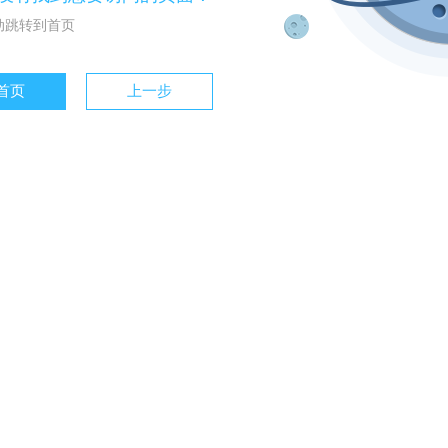
动跳转到首页
首页
上一步