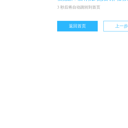
3
秒后将自动跳转到首页
返回首页
上一步