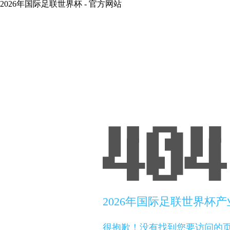
2026年国际足联世界杯 - 官方网站
2026年国际足联世界杯
很抱歉！没有找到您要访问的页